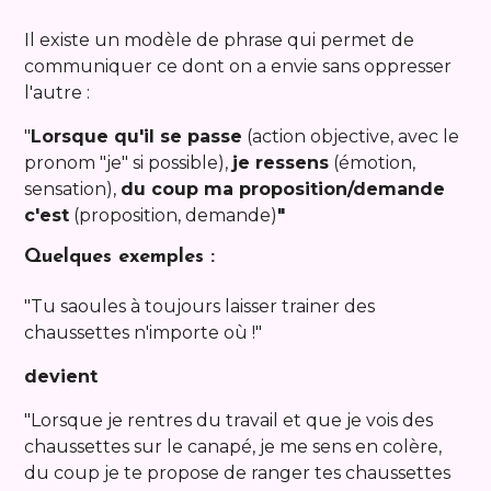
Il existe un modèle de phrase qui permet de
communiquer ce dont on a envie sans oppresser
l'autre :
"
Lorsque qu'il se passe
(action objective, avec le
pronom "je" si possible),
je ressens
(émotion,
sensation),
du coup ma proposition/demande
c'est
(proposition, demande)
"
Quelques exemples :
"Tu saoules à toujours laisser trainer des
chaussettes n'importe où !"
devient
"Lorsque je rentres du travail et que je vois des
chaussettes sur le canapé, je me sens en colère,
du coup je te propose de ranger tes chaussettes