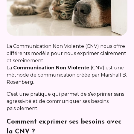
La Communication Non Violente (CNV) nous offre
différents modèle pour nous exprimer clairement
et sereinement.
La
Communication Non Violente
(CNV) est une
méthode de communication créée par Marshall B.
Rosenberg.
C'est une pratique qui permet de s'exprimer sans
agressivité et de communiquer ses besoins
paisiblement.
Comment exprimer ses besoins avec
la CNV ?