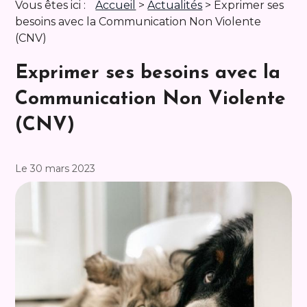
Vous êtes ici :
Accueil
>
Actualités
> Exprimer ses
besoins avec la Communication Non Violente
(CNV)
Exprimer ses besoins avec la
Communication Non Violente
(CNV)
Le 30 mars 2023