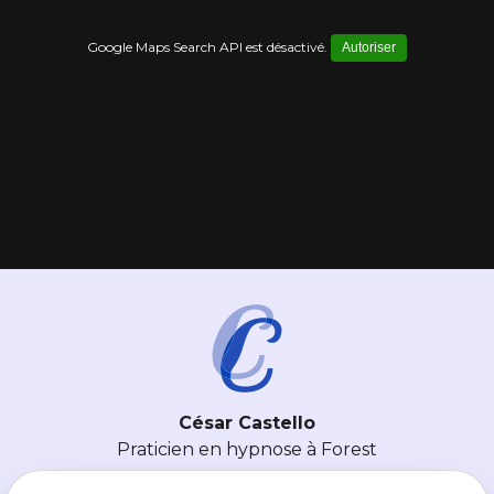
Google Maps Search API est désactivé.
Autoriser
César Castello
Praticien en hypnose à Forest